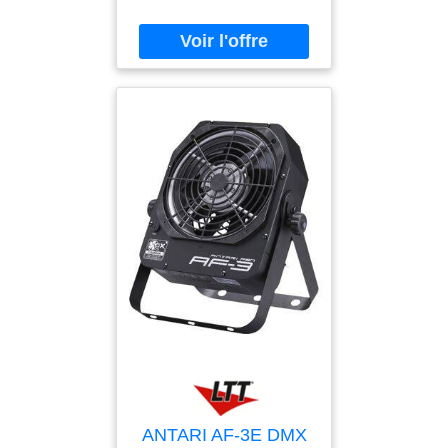
entdecken.
ANTARI AF-3E DMX