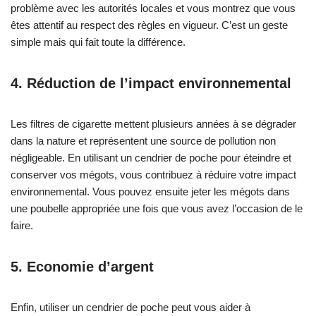
problème avec les autorités locales et vous montrez que vous
êtes attentif au respect des règles en vigueur. C’est un geste
simple mais qui fait toute la différence.
4. Réduction de l’impact environnemental
Les filtres de cigarette mettent plusieurs années à se dégrader
dans la nature et représentent une source de pollution non
négligeable. En utilisant un cendrier de poche pour éteindre et
conserver vos mégots, vous contribuez à réduire votre impact
environnemental. Vous pouvez ensuite jeter les mégots dans
une poubelle appropriée une fois que vous avez l’occasion de le
faire.
5. Economie d’argent
Enfin, utiliser un cendrier de poche peut vous aider à