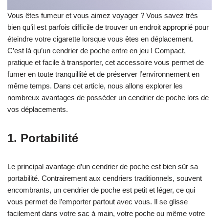
Vous êtes fumeur et vous aimez voyager ? Vous savez très
bien qu’il est parfois difficile de trouver un endroit approprié pour
éteindre votre cigarette lorsque vous êtes en déplacement.
C’est là qu’un cendrier de poche entre en jeu ! Compact,
pratique et facile à transporter, cet accessoire vous permet de
fumer en toute tranquillité et de préserver l’environnement en
même temps. Dans cet article, nous allons explorer les
nombreux avantages de posséder un cendrier de poche lors de
vos déplacements.
1. Portabilité
Le principal avantage d’un cendrier de poche est bien sûr sa
portabilité. Contrairement aux cendriers traditionnels, souvent
encombrants, un cendrier de poche est petit et léger, ce qui
vous permet de l’emporter partout avec vous. Il se glisse
facilement dans votre sac à main, votre poche ou même votre