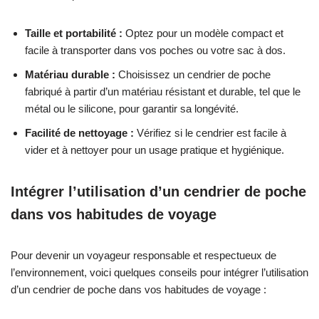
Taille et portabilité :
Optez pour un modèle compact et
facile à transporter dans vos poches ou votre sac à dos.
Matériau durable :
Choisissez un cendrier de poche
fabriqué à partir d’un matériau résistant et durable, tel que le
métal ou le silicone, pour garantir sa longévité.
Facilité de nettoyage :
Vérifiez si le cendrier est facile à
vider et à nettoyer pour un usage pratique et hygiénique.
Intégrer l’utilisation d’un cendrier de poche
dans vos habitudes de voyage
Pour devenir un voyageur responsable et respectueux de
l’environnement, voici quelques conseils pour intégrer l’utilisation
d’un cendrier de poche dans vos habitudes de voyage :