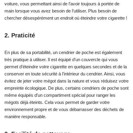
voiture, vous permettant ainsi de l’avoir toujours à portée de
main lorsque vous avez besoin de l’utiliser. Plus besoin de
chercher désespérément un endroit où éteindre votre cigarette !
2. Praticité
En plus de sa portabilité, un cendrier de poche est également
très pratique à utiliser. Il est équipé d’un couvercle qui vous
permet d’éteindre votre cigarette en quelques secondes et de la
conserver en toute sécurité à l’intérieur du cendrier. Ainsi, vous
évitez de jeter votre mégot dans la nature et vous réduisez votre
empreinte écologique. De plus, certains cendriers de poche sont
même équipés d’un compartiment spécial pour ranger les
mégots déjà éteints. Cela vous permet de garder votre
environnement propre et de vous débarrasser des déchets de
manière responsable.