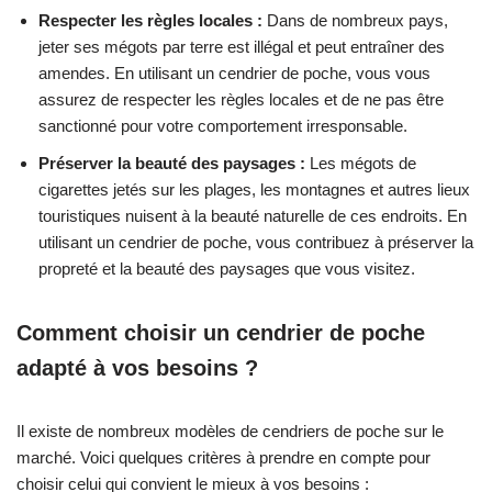
Respecter les règles locales :
Dans de nombreux pays,
jeter ses mégots par terre est illégal et peut entraîner des
amendes. En utilisant un cendrier de poche, vous vous
assurez de respecter les règles locales et de ne pas être
sanctionné pour votre comportement irresponsable.
Préserver la beauté des paysages :
Les mégots de
cigarettes jetés sur les plages, les montagnes et autres lieux
touristiques nuisent à la beauté naturelle de ces endroits. En
utilisant un cendrier de poche, vous contribuez à préserver la
propreté et la beauté des paysages que vous visitez.
Comment choisir un cendrier de poche
adapté à vos besoins ?
Il existe de nombreux modèles de cendriers de poche sur le
marché. Voici quelques critères à prendre en compte pour
choisir celui qui convient le mieux à vos besoins :