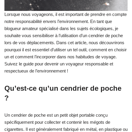
Lorsque nous voyageons, il est important de prendre en compte
notre responsabilité envers l’environnement. En tant que
blogueur amateur spécialisé dans les sujets écologiques, je
souhaite vous sensibiliser à l’utilisation d’un cendrier de poche
lors de vos déplacements. Dans cet article, nous découvrirons
pourquoi il est essentiel d’utiliser un tel outil, comment en choisir
un et comment l’incorporer dans nos habitudes de voyage.
Suivez le guide pour devenir un voyageur responsable et
respectueux de l’environnement !
Qu’est-ce qu’un cendrier de poche
?
Un cendrier de poche est un petit objet portable conçu
spécifiquement pour collecter et contenir les mégots de
cigarettes. Il est généralement fabriqué en métal, en plastique ou