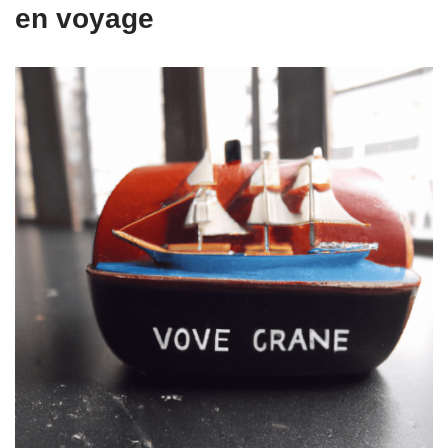
en voyage