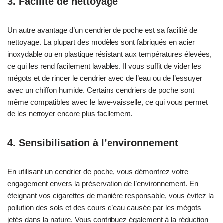
3. Facilité de nettoyage
Un autre avantage d’un cendrier de poche est sa facilité de
nettoyage. La plupart des modèles sont fabriqués en acier
inoxydable ou en plastique résistant aux températures élevées,
ce qui les rend facilement lavables. Il vous suffit de vider les
mégots et de rincer le cendrier avec de l’eau ou de l’essuyer
avec un chiffon humide. Certains cendriers de poche sont
même compatibles avec le lave-vaisselle, ce qui vous permet
de les nettoyer encore plus facilement.
4. Sensibilisation à l’environnement
En utilisant un cendrier de poche, vous démontrez votre
engagement envers la préservation de l’environnement. En
éteignant vos cigarettes de manière responsable, vous évitez la
pollution des sols et des cours d’eau causée par les mégots
jetés dans la nature. Vous contribuez également à la réduction