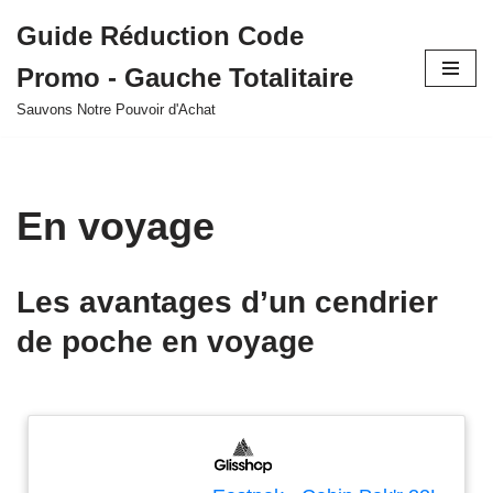
Guide Réduction Code
Aller
Promo - Gauche Totalitaire
au
contenu
Sauvons Notre Pouvoir d'Achat
En voyage
Les avantages d’un cendrier
de poche en voyage