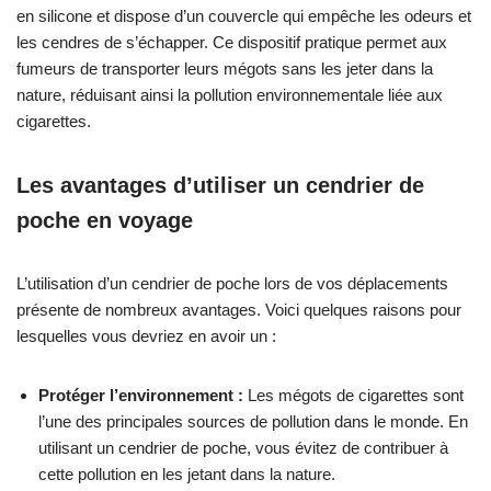
en silicone et dispose d’un couvercle qui empêche les odeurs et
les cendres de s’échapper. Ce dispositif pratique permet aux
fumeurs de transporter leurs mégots sans les jeter dans la
nature, réduisant ainsi la pollution environnementale liée aux
cigarettes.
Les avantages d’utiliser un cendrier de
poche en voyage
L’utilisation d’un cendrier de poche lors de vos déplacements
présente de nombreux avantages. Voici quelques raisons pour
lesquelles vous devriez en avoir un :
Protéger l’environnement :
Les mégots de cigarettes sont
l’une des principales sources de pollution dans le monde. En
utilisant un cendrier de poche, vous évitez de contribuer à
cette pollution en les jetant dans la nature.