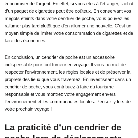
économiser de l’argent. En effet, si vous êtes à l’étranger, l’achat
d’un paquet de cigarettes peut être coûteux. En conservant vos
mégots éteints dans votre cendrier de poche, vous pouvez les
rallumer plus tard plutôt que d’en allumer une nouvelle. C’est un
moyen simple de limiter votre consommation de cigarettes et de
faire des économies.
En conclusion, un cendrier de poche est un accessoire
indispensable pour tout fumeur en voyage. Il vous permet de
respecter l’environnement, les règles locales et de préserver la
propreté des lieux que vous traversez. En investissant dans un
cendrier de poche, vous contribuez à faire du tourisme
responsable et vous montrez votre engagement envers
l’environnement et les communautés locales. Pensez-y lors de
votre prochain voyage !
La praticité d’un cendrier de