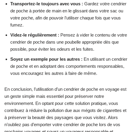
Transportez-le toujours avec vous :
Gardez votre cendrier
de poche à portée de main en le glissant dans votre sac ou
votre poche, afin de pouvoir l’utiliser chaque fois que vous
fumez.
Videz-le régulièrement :
Pensez à vider le contenu de votre
cendrier de poche dans une poubelle appropriée dès que
possible, pour éviter les odeurs et les fuites.
Soyez un exemple pour les autres :
En utilisant un cendrier
de poche et en adoptant des comportements responsables,
vous encouragez les autres à faire de même.
En conclusion, l’utilisation d’un cendrier de poche en voyage est
un geste simple mais essentiel pour préserver notre
environnement. En optant pour cette solution pratique, vous
contribuez à réduire la pollution due aux mégots de cigarettes et
à préserver la beauté des paysages que vous visitez. Alors
n’oubliez pas d’emporter votre cendrier de poche lors de vos
prochains voyages et soyez un voyageur responsable et