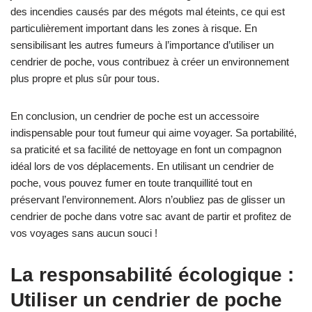
des incendies causés par des mégots mal éteints, ce qui est
particulièrement important dans les zones à risque. En
sensibilisant les autres fumeurs à l’importance d’utiliser un
cendrier de poche, vous contribuez à créer un environnement
plus propre et plus sûr pour tous.
En conclusion, un cendrier de poche est un accessoire
indispensable pour tout fumeur qui aime voyager. Sa portabilité,
sa praticité et sa facilité de nettoyage en font un compagnon
idéal lors de vos déplacements. En utilisant un cendrier de
poche, vous pouvez fumer en toute tranquillité tout en
préservant l’environnement. Alors n’oubliez pas de glisser un
cendrier de poche dans votre sac avant de partir et profitez de
vos voyages sans aucun souci !
La responsabilité écologique :
Utiliser un cendrier de poche