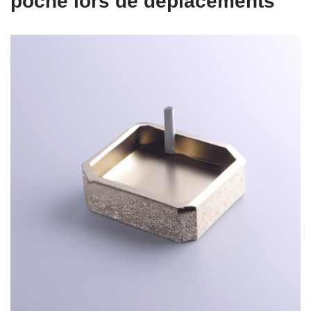
poche lors de déplacements