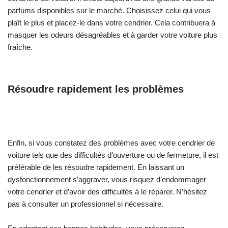
parfums disponibles sur le marché. Choisissez celui qui vous
plaît le plus et placez-le dans votre cendrier. Cela contribuera à
masquer les odeurs désagréables et à garder votre voiture plus
fraîche.
Résoudre rapidement les problèmes
Enfin, si vous constatez des problèmes avec votre cendrier de
voiture tels que des difficultés d’ouverture ou de fermeture, il est
préférable de les résoudre rapidement. En laissant un
dysfonctionnement s’aggraver, vous risquez d’endommager
votre cendrier et d’avoir des difficultés à le réparer. N’hésitez
pas à consulter un professionnel si nécessaire.