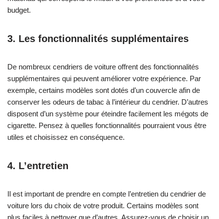
budget.
3. Les fonctionnalités supplémentaires
De nombreux cendriers de voiture offrent des fonctionnalités
supplémentaires qui peuvent améliorer votre expérience. Par
exemple, certains modèles sont dotés d’un couvercle afin de
conserver les odeurs de tabac à l’intérieur du cendrier. D’autres
disposent d’un système pour éteindre facilement les mégots de
cigarette. Pensez à quelles fonctionnalités pourraient vous être
utiles et choisissez en conséquence.
4. L’entretien
Il est important de prendre en compte l’entretien du cendrier de
voiture lors du choix de votre produit. Certains modèles sont
plus faciles à nettoyer que d’autres. Assurez-vous de choisir un