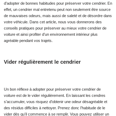
d’adopter de bonnes habitudes pour préserver votre cendrier. En
effet, un cendrier mal entretenu peut non seulement être source
de mauvaises odeurs, mais aussi de saleté et de désordre dans
votre véhicule. Dans cet article, nous vous donnerons des
conseils pratiques pour préserver au mieux votre cendrier de
voiture et ainsi profiter d’un environnement intérieur plus
agréable pendant vos trajets.
Vider régulièrement le cendrier
Un bon réflexe à adopter pour préserver votre cendrier de
voiture est de le vider régulièrement. En laissant les cendres
s’accumuler, vous risquez d’obtenir une odeur désagréable et
des résidus difficiles à nettoyer. Prenez donc l’habitude de le
vider dès qu’il commence à se remplir. Vous pouvez utiliser un