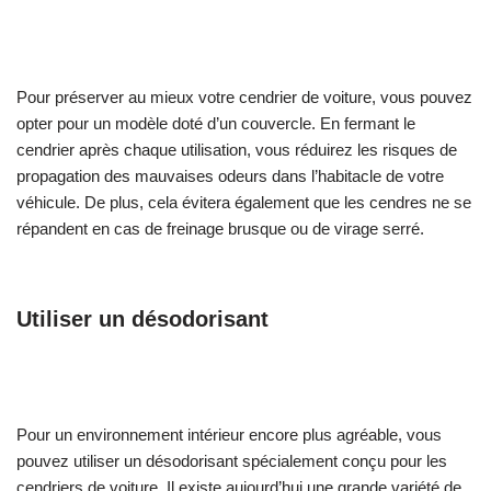
Pour préserver au mieux votre cendrier de voiture, vous pouvez
opter pour un modèle doté d’un couvercle. En fermant le
cendrier après chaque utilisation, vous réduirez les risques de
propagation des mauvaises odeurs dans l’habitacle de votre
véhicule. De plus, cela évitera également que les cendres ne se
répandent en cas de freinage brusque ou de virage serré.
Utiliser un désodorisant
Pour un environnement intérieur encore plus agréable, vous
pouvez utiliser un désodorisant spécialement conçu pour les
cendriers de voiture. Il existe aujourd’hui une grande variété de