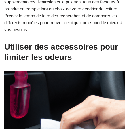
supplémentaires, l’entretien et le prix sont tous des facteurs à
prendre en compte lors du choix de votre cendrier de voiture.
Prenez le temps de faire des recherches et de comparer les
différents modèles pour trouver celui qui correspond le mieux à
vos besoins.
Utiliser des accessoires pour
limiter les odeurs