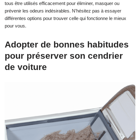
tous être utilisés efficacement pour éliminer, masquer ou
prévenir les odeurs indésirables. N’hésitez pas à essayer
différentes options pour trouver celle qui fonctionne le mieux
pour vous.
Adopter de bonnes habitudes
pour préserver son cendrier
de voiture