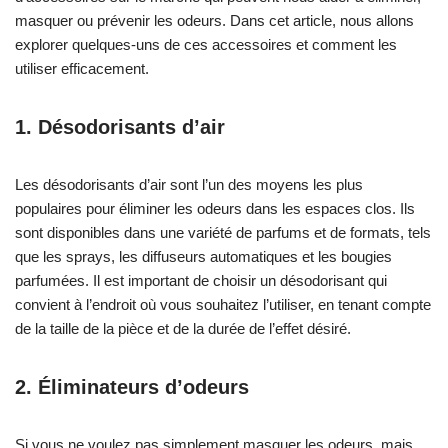
masquer ou prévenir les odeurs. Dans cet article, nous allons
explorer quelques-uns de ces accessoires et comment les
utiliser efficacement.
1. Désodorisants d’air
Les désodorisants d’air sont l’un des moyens les plus
populaires pour éliminer les odeurs dans les espaces clos. Ils
sont disponibles dans une variété de parfums et de formats, tels
que les sprays, les diffuseurs automatiques et les bougies
parfumées. Il est important de choisir un désodorisant qui
convient à l’endroit où vous souhaitez l’utiliser, en tenant compte
de la taille de la pièce et de la durée de l’effet désiré.
2. Éliminateurs d’odeurs
Si vous ne voulez pas simplement masquer les odeurs, mais