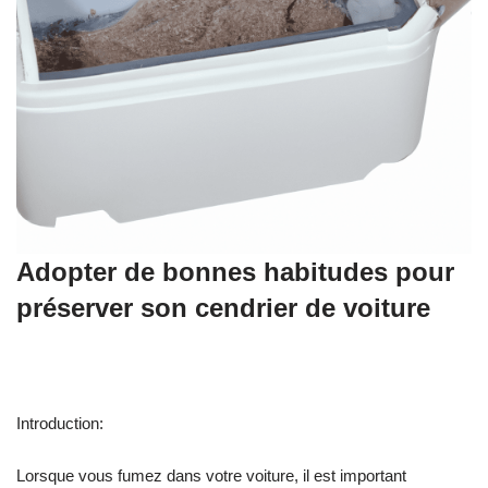
Adopter de bonnes habitudes pour
préserver son cendrier de voiture
Introduction:
Lorsque vous fumez dans votre voiture, il est important