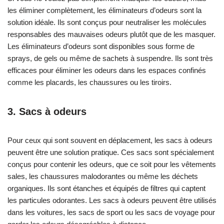
les éliminer complètement, les éliminateurs d’odeurs sont la
solution idéale. Ils sont conçus pour neutraliser les molécules
responsables des mauvaises odeurs plutôt que de les masquer.
Les éliminateurs d’odeurs sont disponibles sous forme de
sprays, de gels ou même de sachets à suspendre. Ils sont très
efficaces pour éliminer les odeurs dans les espaces confinés
comme les placards, les chaussures ou les tiroirs.
3. Sacs à odeurs
Pour ceux qui sont souvent en déplacement, les sacs à odeurs
peuvent être une solution pratique. Ces sacs sont spécialement
conçus pour contenir les odeurs, que ce soit pour les vêtements
sales, les chaussures malodorantes ou même les déchets
organiques. Ils sont étanches et équipés de filtres qui captent
les particules odorantes. Les sacs à odeurs peuvent être utilisés
dans les voitures, les sacs de sport ou les sacs de voyage pour