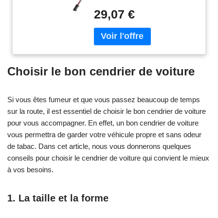
29,07 €
Choisir le bon cendrier de voiture
Si vous êtes fumeur et que vous passez beaucoup de temps
sur la route, il est essentiel de choisir le bon cendrier de voiture
pour vous accompagner. En effet, un bon cendrier de voiture
vous permettra de garder votre véhicule propre et sans odeur
de tabac. Dans cet article, nous vous donnerons quelques
conseils pour choisir le cendrier de voiture qui convient le mieux
à vos besoins.
1. La taille et la forme