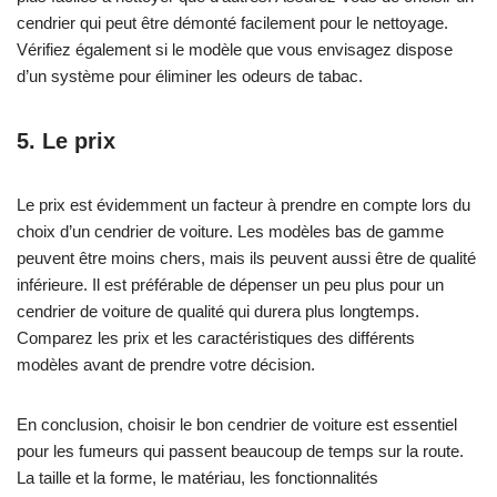
cendrier qui peut être démonté facilement pour le nettoyage.
Vérifiez également si le modèle que vous envisagez dispose
d’un système pour éliminer les odeurs de tabac.
5. Le prix
Le prix est évidemment un facteur à prendre en compte lors du
choix d’un cendrier de voiture. Les modèles bas de gamme
peuvent être moins chers, mais ils peuvent aussi être de qualité
inférieure. Il est préférable de dépenser un peu plus pour un
cendrier de voiture de qualité qui durera plus longtemps.
Comparez les prix et les caractéristiques des différents
modèles avant de prendre votre décision.
En conclusion, choisir le bon cendrier de voiture est essentiel
pour les fumeurs qui passent beaucoup de temps sur la route.
La taille et la forme, le matériau, les fonctionnalités