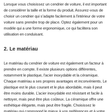
Lorsque vous choisissez un cendrier de voiture, il est important
de considérer la taille et la forme du produit. Assurez-vous de
choisir un cendrier qui s’adapte facilement à l’intérieur de votre
voiture sans prendre trop de place. Optez également pour un
modèle qui a une forme ergonomique, ce qui facilitera son
utilisation en conduisant.
2. Le matériau
Le matériau du cendrier de voiture est également un facteur à
prendre en compte. Il existe plusieurs options différentes,
notamment le plastique, l’acier inoxydable et la céramique.
Chaque matériau a ses propres avantages et inconvénients. Le
plastique est le plus courant et le plus abordable, mais il peut
être moins durable. L’acier inoxydable est résistant et facile à
nettoyer, mais peut être plus coûteux. La céramique offre une
esthétique élégante, mais peut être fragile. Choisissez le
matériau qui correspond le mieux à vos préférences et à votre