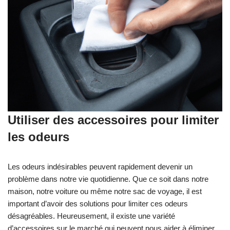
Utiliser des accessoires pour limiter
les odeurs
Les odeurs indésirables peuvent rapidement devenir un
problème dans notre vie quotidienne. Que ce soit dans notre
maison, notre voiture ou même notre sac de voyage, il est
important d’avoir des solutions pour limiter ces odeurs
désagréables. Heureusement, il existe une variété
d’accessoires sur le marché qui peuvent nous aider à éliminer,