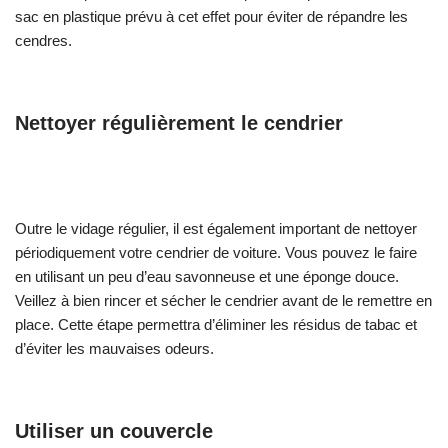
sac en plastique prévu à cet effet pour éviter de répandre les
cendres.
Nettoyer régulièrement le cendrier
Outre le vidage régulier, il est également important de nettoyer
périodiquement votre cendrier de voiture. Vous pouvez le faire
en utilisant un peu d’eau savonneuse et une éponge douce.
Veillez à bien rincer et sécher le cendrier avant de le remettre en
place. Cette étape permettra d’éliminer les résidus de tabac et
d’éviter les mauvaises odeurs.
Utiliser un couvercle