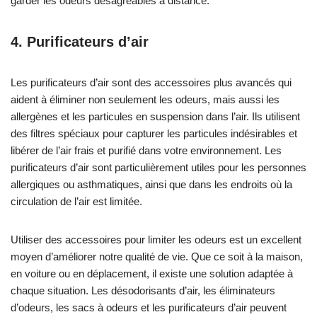
garder les odeurs désagréables à distance.
4. Purificateurs d’air
Les purificateurs d’air sont des accessoires plus avancés qui
aident à éliminer non seulement les odeurs, mais aussi les
allergènes et les particules en suspension dans l’air. Ils utilisent
des filtres spéciaux pour capturer les particules indésirables et
libérer de l’air frais et purifié dans votre environnement. Les
purificateurs d’air sont particulièrement utiles pour les personnes
allergiques ou asthmatiques, ainsi que dans les endroits où la
circulation de l’air est limitée.
Utiliser des accessoires pour limiter les odeurs est un excellent
moyen d’améliorer notre qualité de vie. Que ce soit à la maison,
en voiture ou en déplacement, il existe une solution adaptée à
chaque situation. Les désodorisants d’air, les éliminateurs
d’odeurs, les sacs à odeurs et les purificateurs d’air peuvent