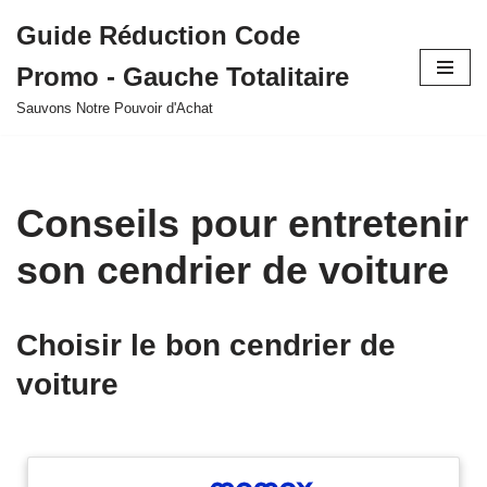
Guide Réduction Code
Aller
Promo - Gauche Totalitaire
au
contenu
Sauvons Notre Pouvoir d'Achat
Conseils pour entretenir
son cendrier de voiture
Choisir le bon cendrier de
voiture