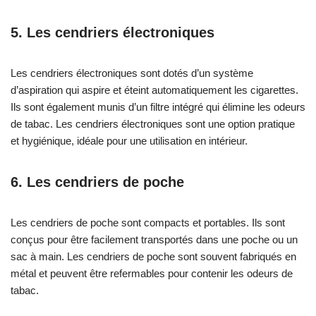
5. Les cendriers électroniques
Les cendriers électroniques sont dotés d’un système
d’aspiration qui aspire et éteint automatiquement les cigarettes.
Ils sont également munis d’un filtre intégré qui élimine les odeurs
de tabac. Les cendriers électroniques sont une option pratique
et hygiénique, idéale pour une utilisation en intérieur.
6. Les cendriers de poche
Les cendriers de poche sont compacts et portables. Ils sont
conçus pour être facilement transportés dans une poche ou un
sac à main. Les cendriers de poche sont souvent fabriqués en
métal et peuvent être refermables pour contenir les odeurs de
tabac.