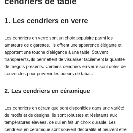
cendriers de table
1. Les cendriers en verre
Les cendriers en verre sont un choix populaire parmi les
amateurs de cigarettes. Ils offrent une apparence élégante et
apportent une touche d’élégance à une table. Souvent
transparents, ils permettent de visualiser facilement la quantité
de mégots présents. Certains cendriers en verre sont dotés de
couvercles pour prévenir les odeurs de tabac.
2. Les cendriers en céramique
Les cendriers en céramique sont disponibles dans une variété
de motifs et de designs. Ils sont robustes et résistants aux
températures élevées, ce qui en fait un choix durable. Les
cendriers en céramique sont souvent décoratifs et peuvent être