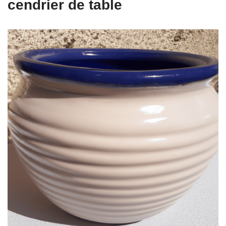
cendrier de table