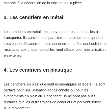
assortis à la décoration de la table ou de la pièce.
3. Les cendriers en métal
Les cendriers en métal sont souvent compacts et faciles à
transporter. Ils conviennent parfaitement aux fumeurs qui sont
souvent en déplacement. Les cendriers en métal sont solides et
résistants aux chocs, ce qui les rend idéaux pour une utilisation
en extérieur.
4. Les cendriers en plastique
Les cendriers en plastique sont économiques et légers. Ils sont
parfaits pour une utilisation occasionnelle ou pour les
événements en plein air. Cependant, ils ne sont pas aussi
durables que les autres types de cendriers et peuvent s’user
plus rapidement.