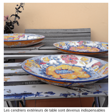
Les cendriers extérieurs de table sont devenus indispensables