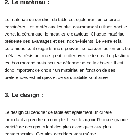
2. Le matériau :
Le matériau du cendrier de table est également un critère à
considérer. Les matériaux les plus couramment utilisés sont le
verre, la céramique, le métal et le plastique. Chaque matériau
présente ses avantages et ses inconvénients. Le verre et la
céramique sont élégants mais peuvent se casser facilement. Le
métal est résistant mais peut rouiller avec le temps. Le plastique
est bon marché mais peut se déformer avec la chaleur. Il est
donc important de choisir un matériau en fonction de ses
préférences esthétiques et de sa durabilité souhaitée.
3. Le design :
Le design du cendrier de table est également un critère
important à prendre en compte. Il existe aujourd’hui une grande
variété de designs, allant des plus classiques aux plus
contemporains. Certains cendriers sont même