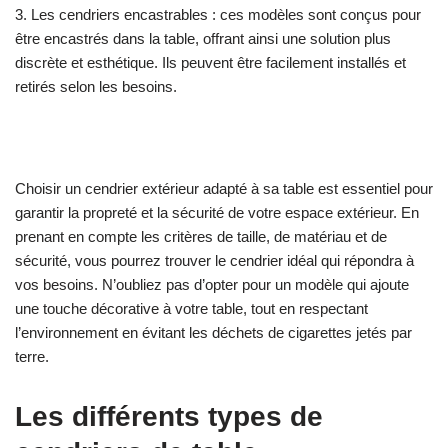
3. Les cendriers encastrables : ces modèles sont conçus pour
être encastrés dans la table, offrant ainsi une solution plus
discrète et esthétique. Ils peuvent être facilement installés et
retirés selon les besoins.
Choisir un cendrier extérieur adapté à sa table est essentiel pour
garantir la propreté et la sécurité de votre espace extérieur. En
prenant en compte les critères de taille, de matériau et de
sécurité, vous pourrez trouver le cendrier idéal qui répondra à
vos besoins. N’oubliez pas d’opter pour un modèle qui ajoute
une touche décorative à votre table, tout en respectant
l’environnement en évitant les déchets de cigarettes jetés par
terre.
Les différents types de