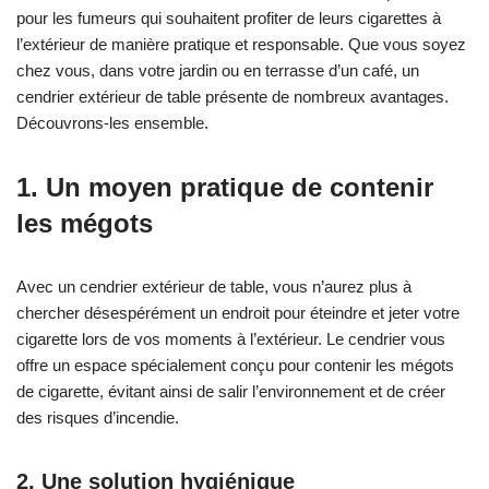
pour les fumeurs qui souhaitent profiter de leurs cigarettes à
l’extérieur de manière pratique et responsable. Que vous soyez
chez vous, dans votre jardin ou en terrasse d’un café, un
cendrier extérieur de table présente de nombreux avantages.
Découvrons-les ensemble.
1. Un moyen pratique de contenir
les mégots
Avec un cendrier extérieur de table, vous n’aurez plus à
chercher désespérément un endroit pour éteindre et jeter votre
cigarette lors de vos moments à l’extérieur. Le cendrier vous
offre un espace spécialement conçu pour contenir les mégots
de cigarette, évitant ainsi de salir l’environnement et de créer
des risques d’incendie.
2. Une solution hygiénique