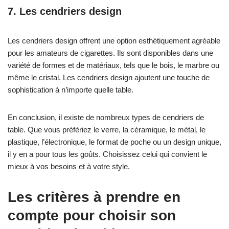
7. Les cendriers design
Les cendriers design offrent une option esthétiquement agréable
pour les amateurs de cigarettes. Ils sont disponibles dans une
variété de formes et de matériaux, tels que le bois, le marbre ou
même le cristal. Les cendriers design ajoutent une touche de
sophistication à n’importe quelle table.
En conclusion, il existe de nombreux types de cendriers de
table. Que vous préfériez le verre, la céramique, le métal, le
plastique, l’électronique, le format de poche ou un design unique,
il y en a pour tous les goûts. Choisissez celui qui convient le
mieux à vos besoins et à votre style.
Les critères à prendre en
compte pour choisir son