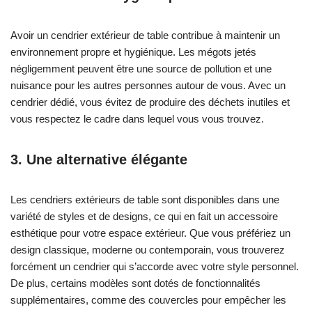
Avoir un cendrier extérieur de table contribue à maintenir un
environnement propre et hygiénique. Les mégots jetés
négligemment peuvent être une source de pollution et une
nuisance pour les autres personnes autour de vous. Avec un
cendrier dédié, vous évitez de produire des déchets inutiles et
vous respectez le cadre dans lequel vous vous trouvez.
3. Une alternative élégante
Les cendriers extérieurs de table sont disponibles dans une
variété de styles et de designs, ce qui en fait un accessoire
esthétique pour votre espace extérieur. Que vous préfériez un
design classique, moderne ou contemporain, vous trouverez
forcément un cendrier qui s’accorde avec votre style personnel.
De plus, certains modèles sont dotés de fonctionnalités
supplémentaires, comme des couvercles pour empêcher les