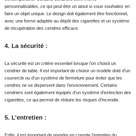
personnalisables, ce qui peut être un atout si vous souhaitez en
faire un objet unique. Le design doit également être fonctionnel,
avec une forme adaptée au dépôt des cigarettes et un système
de récupération des cendres efficace.
4. La sécurité :
La sécurité est un critère essentiel lorsque l’on choisit un
cendrier de table. Il est important de choisir un modèle doté d’un
couvercle ou d’un système de fermeture pour éviter que les
cendres ne se dispersent dans l’environnement. Certains
cendriers sont également équipés d’un système d’extinction des
cigarettes, ce qui permet de réduire les risques d’incendie.
5. L’entretien :
Enfin, il est important de prendre en compte l’entretien du