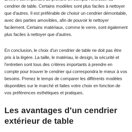
cendrier de table. Certains modèles sont plus faciles à nettoyer
que d’autres. Il est préférable de choisir un cendrier démontable,
avec des parties amovibles, afin de pouvoir le nettoyer
facilement. Certains matériaux, comme le verre, sont également
plus faciles à nettoyer que d’autres.
En conclusion, le choix d’un cendrier de table ne doit pas être
pris à la légère. La taille, le matériau, le design, la sécurité et
l’entretien sont tous des critères importants à prendre en
compte pour trouver le cendrier qui correspondra le mieux à vos
besoins. Prenez le temps de comparer les différents modèles
disponibles sur le marché et faites votre choix en fonction de
vos préférences esthétiques et pratiques.
Les avantages d’un cendrier
extérieur de table