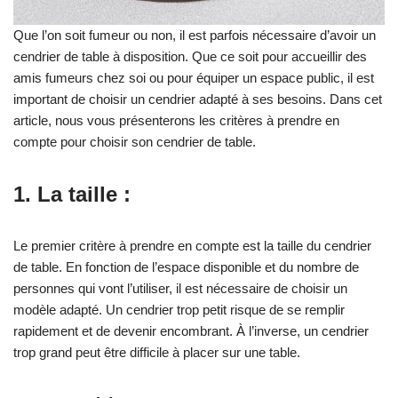
Que l’on soit fumeur ou non, il est parfois nécessaire d’avoir un
cendrier de table à disposition. Que ce soit pour accueillir des
amis fumeurs chez soi ou pour équiper un espace public, il est
important de choisir un cendrier adapté à ses besoins. Dans cet
article, nous vous présenterons les critères à prendre en
compte pour choisir son cendrier de table.
1. La taille :
Le premier critère à prendre en compte est la taille du cendrier
de table. En fonction de l’espace disponible et du nombre de
personnes qui vont l’utiliser, il est nécessaire de choisir un
modèle adapté. Un cendrier trop petit risque de se remplir
rapidement et de devenir encombrant. À l’inverse, un cendrier
trop grand peut être difficile à placer sur une table.