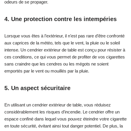
odeurs de se propager.
4. Une protection contre les intempéries
Lorsque vous êtes à l’extérieur, il n’est pas rare d’être confronté
aux caprices de la météo, tels que le vent, la pluie ou le soleil
intense. Un cendrier extérieur de table est conçu pour résister à
ces conditions, ce qui vous permet de profiter de vos cigarettes
sans craindre que les cendres ou les mégots ne soient
emportés par le vent ou mouillés par la pluie.
5. Un aspect sécuritaire
En utilisant un cendrier extérieur de table, vous réduisez
considérablement les risques d’incendie. Le cendrier offre un
espace confiné dans lequel vous pouvez éteindre votre cigarette
en toute sécurité, évitant ainsi tout danger potentiel. De plus, la